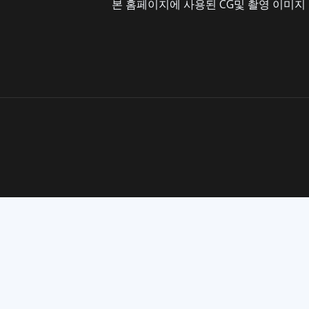
본 홈페이지에 사용된 CG및 촬영 이미지