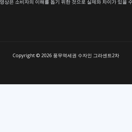
 영상은 소비자의 이해를 돕기 위한 것으로 실제와 차이가 있을 수
Copyright © 2026 풍무역세권 수자인 그라센트2차