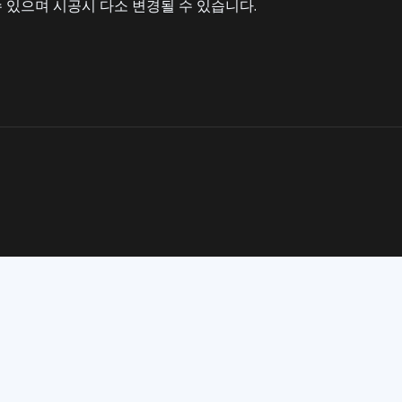
 있으며 시공시 다소 변경될 수 있습니다.